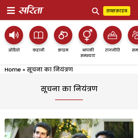
⚲
सब्सक्राइब
ऑडियो
कहानी
क्राइम
आपकी
राजनीति
सम
समस्याएं
Home
»
सूचना का नियंत्रण
सूचना का नियंत्रण