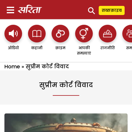
⚲
सब्सक्राइब
ऑडियो
कहानी
क्राइम
आपकी
राजनीति
सम
समस्याएं
Home
»
सुप्रीम कोर्ट विवाद
सुप्रीम कोर्ट विवाद