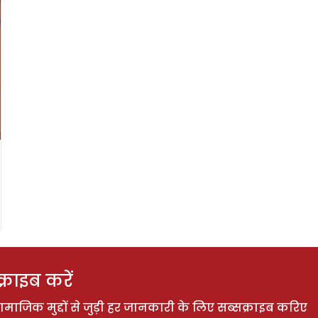
राइब करें
ाजिक मुद्दों से जुड़ी हर जानकारी के लिए सब्सक्राइब करिए