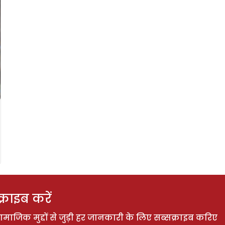
राइब करें
ाजिक मुद्दों से जुड़ी हर जानकारी के लिए सब्सक्राइब करिए