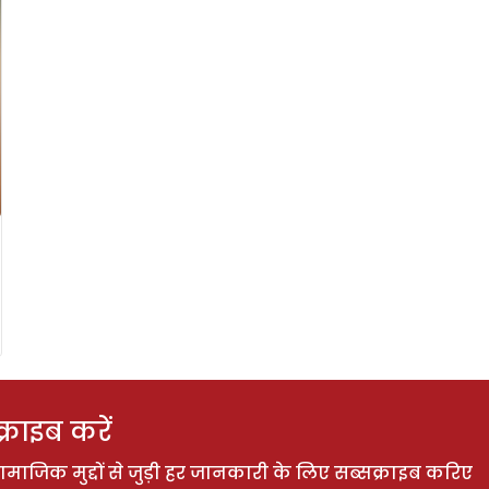
राइब करें
ाजिक मुद्दों से जुड़ी हर जानकारी के लिए सब्सक्राइब करिए