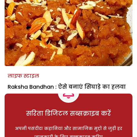
लाइफ स्टाइल
Raksha Bandhan : ऐसे बनाएं सिंघाड़े का हलवा
सरिता डिजिटल सब्सक्राइब करें
अपनी पसंदीदा कहानियां और सामाजिक मुद्दों से जुड़ी हर
जानकारी के लिए सब्सक्राइब करिए