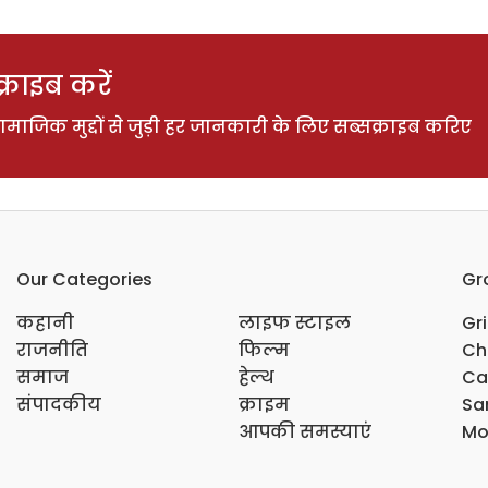
राइब करें
ाजिक मुद्दों से जुड़ी हर जानकारी के लिए सब्सक्राइब करिए
Our Categories
Gr
कहानी
लाइफ स्टाइल
Gr
राजनीति
फिल्म
Ch
समाज
हेल्थ
Ca
संपादकीय
क्राइम
Sar
आपकी समस्याएं
Mo