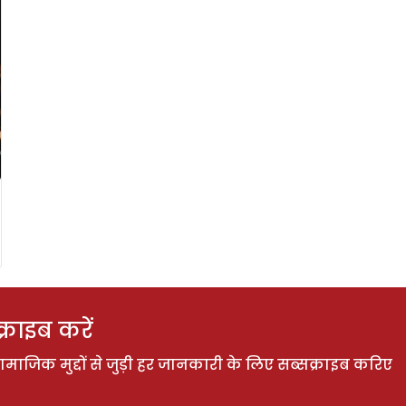
राइब करें
ाजिक मुद्दों से जुड़ी हर जानकारी के लिए सब्सक्राइब करिए