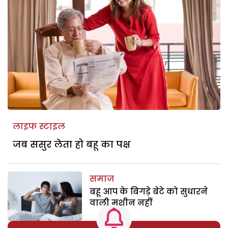
लाइफ स्टाइल
जब ससुर लेता हो बहू का पक्ष
समाज
बहू आप के बिगड़े बेटे को सुधारने
वाली मशीन नहीं