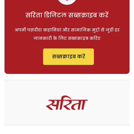
सरिता डिजिटल सब्सक्राइब करें
अपनी पसंदीदा कहानियां और सामाजिक मुद्दों से जुड़ी हर
जानकारी के लिए सब्सक्राइब करिए
सब्सक्राइब करें