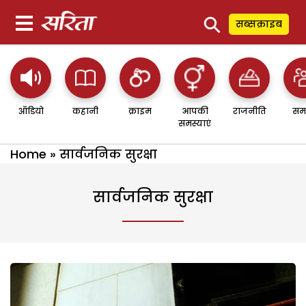
⚲
सब्सक्राइब
ऑडियो
कहानी
क्राइम
आपकी
राजनीति
सम
समस्याएं
Home
»
सार्वजनिक सुरक्षा
सार्वजनिक सुरक्षा