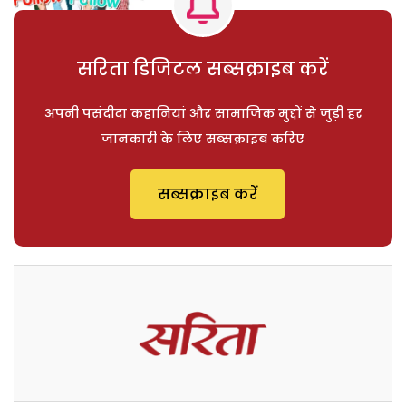
सरिता डिजिटल सब्सक्राइब करें
अपनी पसंदीदा कहानियां और सामाजिक मुद्दों से जुड़ी हर
जानकारी के लिए सब्सक्राइब करिए
सब्सक्राइब करें