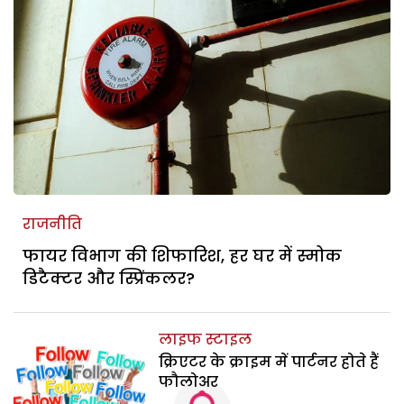
राजनीति
फायर विभाग की शिफारिश, हर घर में स्मोक
डिटैक्टर और स्प्रिंकलर?
लाइफ स्टाइल
क्रिएटर के क्राइम में पार्टनर होते हैं
फौलोअर