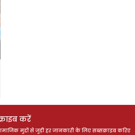
राइब करें
ाजिक मुद्दों से जुड़ी हर जानकारी के लिए सब्सक्राइब करिए