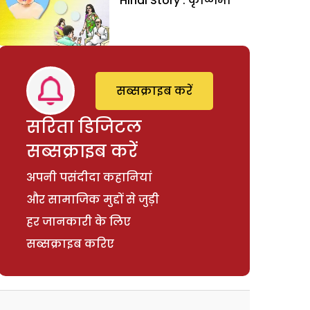
Hindi Story : कृष्णिमा
सब्सक्राइब करें
सरिता डिजिटल
सब्सक्राइब करें
अपनी पसंदीदा कहानियां
और सामाजिक मुद्दों से जुड़ी
हर जानकारी के लिए
सब्सक्राइब करिए