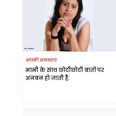
आपकी समस्याएं
भाभी के साथ छोटीछोटी बातों पर
अनबन हो जाती है.