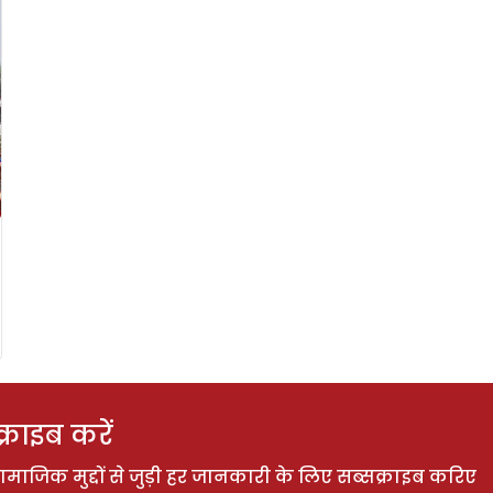
राइब करें
ाजिक मुद्दों से जुड़ी हर जानकारी के लिए सब्सक्राइब करिए