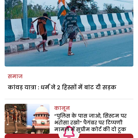
समाज
कांवड़ यात्रा : धर्म ने 2 हिस्सों में बांट दी सड़क
कानून
“पुलिस के पास जाओ, सिस्टम पर
भरोसा रखो” पैगंबर पर टिप्पणी
मामले में सुप्रीम कोर्ट की दो टूक