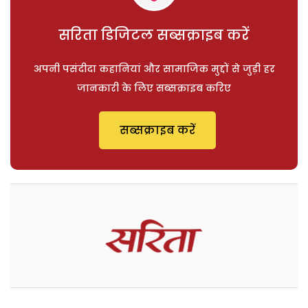
सरिता डिजिटल सब्सक्राइब करें
अपनी पसंदीदा कहानियां और सामाजिक मुद्दों से जुड़ी हर
जानकारी के लिए सब्सक्राइब करिए
सब्सक्राइब करें