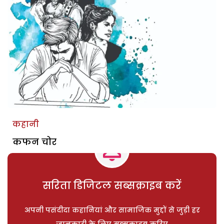
कहानी
कफन चोर
सरिता डिजिटल सब्सक्राइब करें
अपनी पसंदीदा कहानियां और सामाजिक मुद्दों से जुड़ी हर
जानकारी के लिए सब्सक्राइब करिए