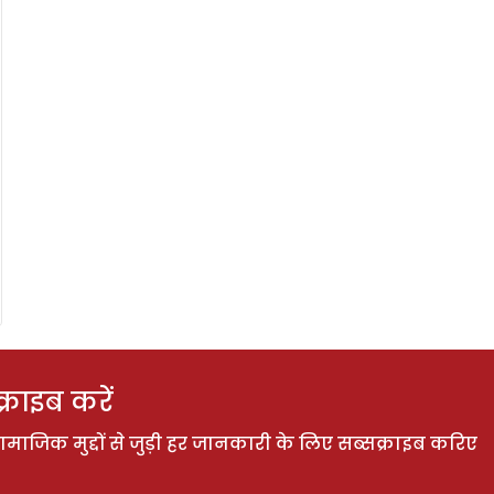
राइब करें
ाजिक मुद्दों से जुड़ी हर जानकारी के लिए सब्सक्राइब करिए