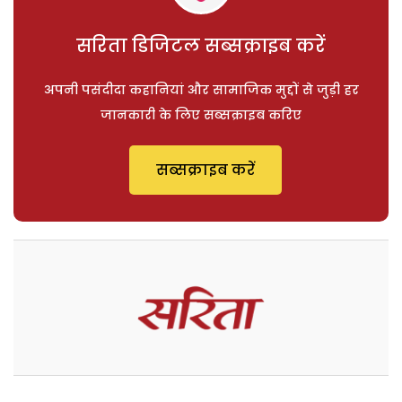
सरिता डिजिटल सब्सक्राइब करें
अपनी पसंदीदा कहानियां और सामाजिक मुद्दों से जुड़ी हर
जानकारी के लिए सब्सक्राइब करिए
सब्सक्राइब करें