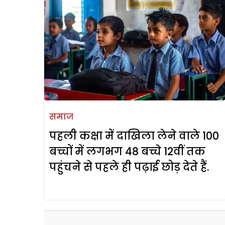
समाज
पहली कक्षा में दाखिला लेने वाले 100
बच्चों में लगभग 48 बच्चे 12वीं तक
पहुंचने से पहले ही पढ़ाई छोड़ देते हैं.