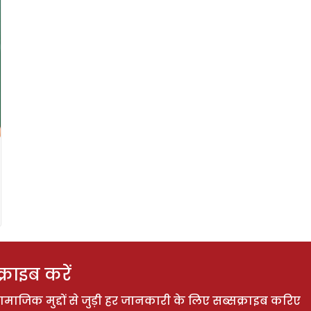
राइब करें
ाजिक मुद्दों से जुड़ी हर जानकारी के लिए सब्सक्राइब करिए