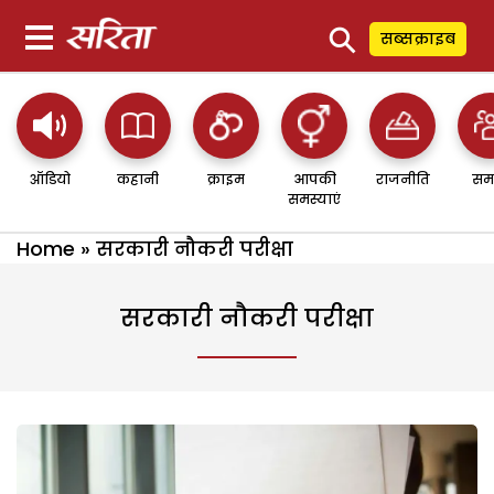
⚲
सब्सक्राइब
ऑडियो
कहानी
क्राइम
आपकी
राजनीति
सम
समस्याएं
Home
»
सरकारी नौकरी परीक्षा
सरकारी नौकरी परीक्षा