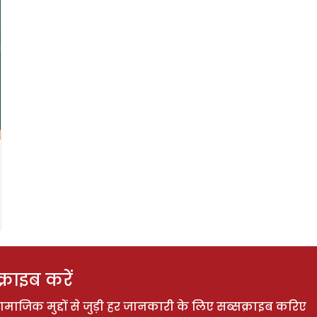
राइब करें
ाजिक मुद्दों से जुड़ी हर जानकारी के लिए सब्सक्राइब करिए