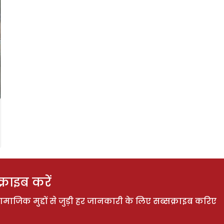
राइब करें
ाजिक मुद्दों से जुड़ी हर जानकारी के लिए सब्सक्राइब करिए