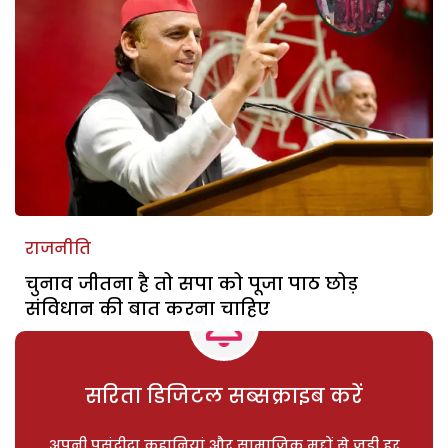
राजनीति
चुनाव जीतना है तो सपा को पूजा पाठ छोड़
संविधान की बात करना चाहिए
सरिता डिजिटल सब्सक्राइब करें
अपनी पसंदीदा कहानियां और सामाजिक मुद्दों से जुड़ी हर