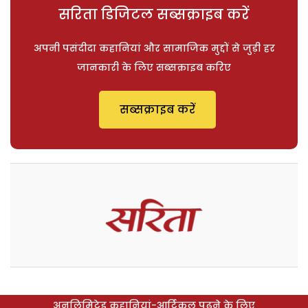
सरिता डिजिटल सब्सक्राइब करें
अपनी पसंदीदा कहानियां और सामाजिक मुद्दों से जुड़ी हर
जानकारी के लिए सब्सक्राइब करिए
सब्सक्राइब करें
अनलिमिटेड कहानियां-आर्टिकल पढ़ने के लिए