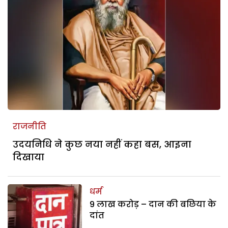
राजनीति
उदयनिधि ने कुछ नया नहीं कहा बस, आइना
दिखाया
धर्म
9 लाख करोड़ – दान की बछिया के
दांत