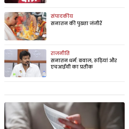
संपादकीय
सनातन की पुख्ता जंजीरें
राजनीति
सनातन धर्म: बवाल, रूढ़ियां और
एचआईवी का प्रतीक