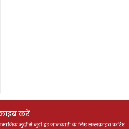
राइब करें
ाजिक मुद्दों से जुड़ी हर जानकारी के लिए सब्सक्राइब करिए