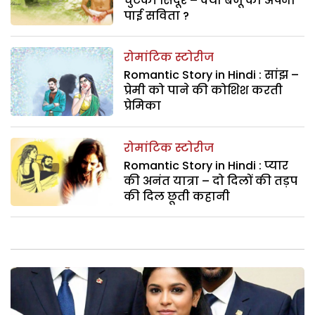
चुटकी सिंदूर – क्या बैजू को अपना
पाई सविता ?
रोमांटिक स्टोरीज
Romantic Story in Hindi : सांझ –
प्रेमी को पाने की कोशिश करती
प्रेमिका
रोमांटिक स्टोरीज
Romantic Story in Hindi : प्यार
की अनंत यात्रा – दो दिलों की तड़प
की दिल छूती कहानी