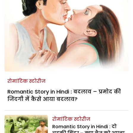
रोमांटिक स्टोरीज
Romantic Story in Hindi : बदलाव – प्रमोद की
जिंदगी में कैसे आया बदलाव?
रोमांटिक स्टोरीज
Romantic Story in Hindi : दो