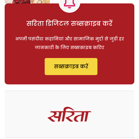
सरिता डिजिटल सब्सक्राइब करें
अपनी पसंदीदा कहानियां और सामाजिक मुद्दों से जुड़ी हर
जानकारी के लिए सब्सक्राइब करिए
सब्सक्राइब करें