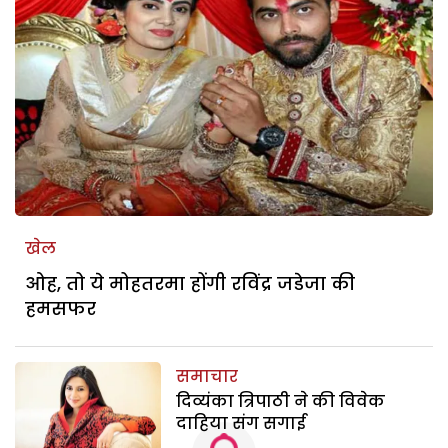
खेल
ओह, तो ये मोहतरमा होंगी रविंद्र जडेजा की
हमसफर
समाचार
दिव्यंका त्रिपाठी ने की विवेक
दाहिया संग सगाई