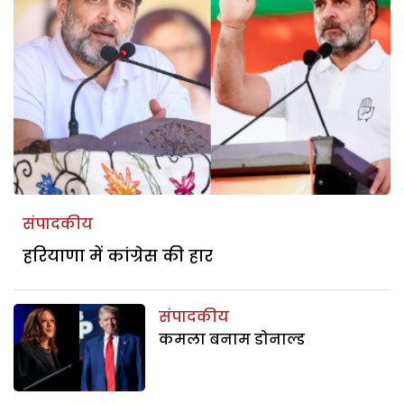
संपादकीय
हरियाणा में कांग्रेस की हार
संपादकीय
कमला बनाम डोनाल्ड