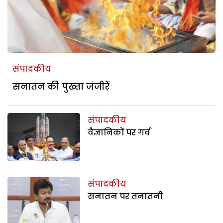
संपादकीय
सनातन की पुख्ता जंजीरें
संपादकीय
वैज्ञानिकों पर गर्व
संपादकीय
सनातन पर तनातनी