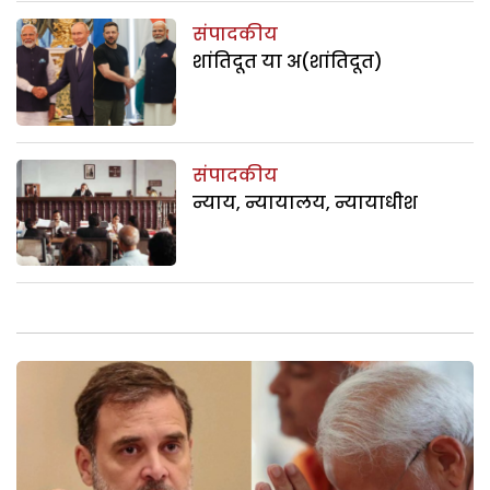
संपादकीय
शांतिदूत या अ(शांतिदूत)
संपादकीय
न्याय, न्यायालय, न्यायाधीश