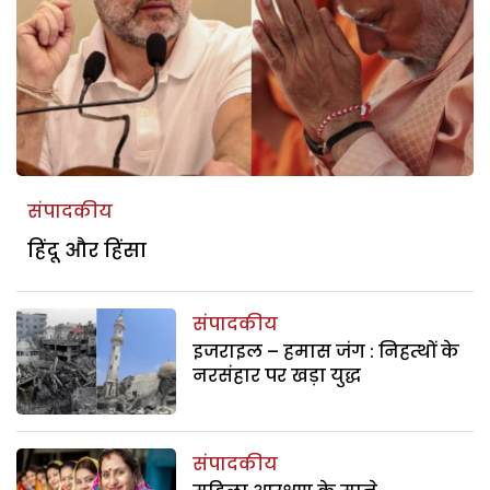
संपादकीय
हिंदू और हिंसा
संपादकीय
इजराइल – हमास जंग : निहत्थों के
नरसंहार पर खड़ा युद्ध
संपादकीय