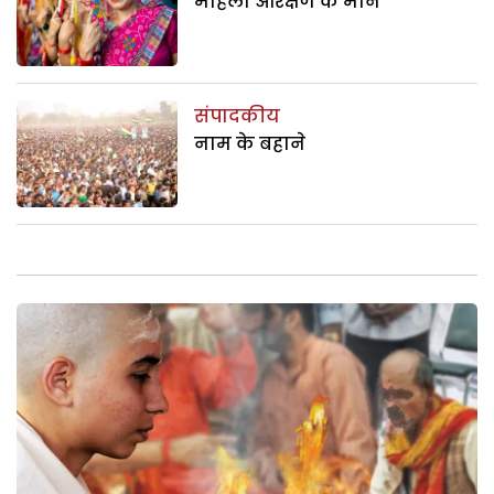
महिला आरक्षण के माने
संपादकीय
नाम के बहाने