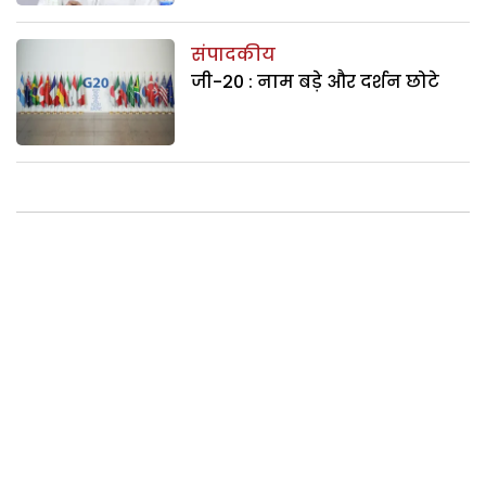
संपादकीय
जी-20 : नाम बड़े और दर्शन छोटे