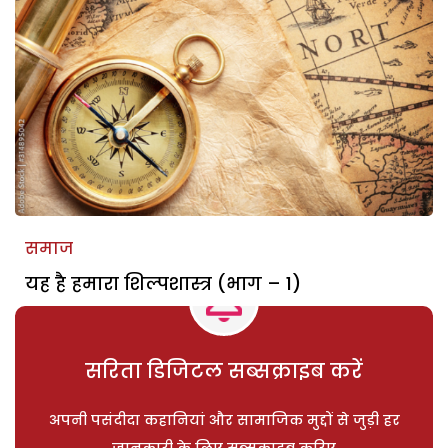
समाज
यह है हमारा शिल्पशास्त्र (भाग – 1)
सरिता डिजिटल सब्सक्राइब करें
अपनी पसंदीदा कहानियां और सामाजिक मुद्दों से जुड़ी हर
जानकारी के लिए सब्सक्राइब करिए