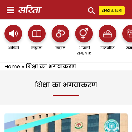
⚲
सब्सक्राइब
ऑडियो
कहानी
क्राइम
आपकी
राजनीति
सम
समस्याएं
Home
»
शिक्षा का भगवाकरण
शिक्षा का भगवाकरण