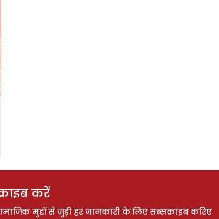
राइब करें
ाजिक मुद्दों से जुड़ी हर जानकारी के लिए सब्सक्राइब करिए