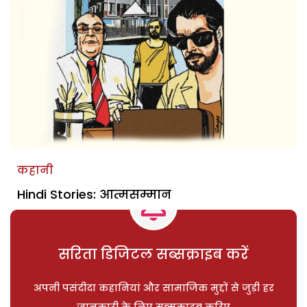
कहानी
Hindi Stories: आत्मसम्मान
सरिता डिजिटल सब्सक्राइब करें
अपनी पसंदीदा कहानियां और सामाजिक मुद्दों से जुड़ी हर
जानकारी के लिए सब्सक्राइब करिए