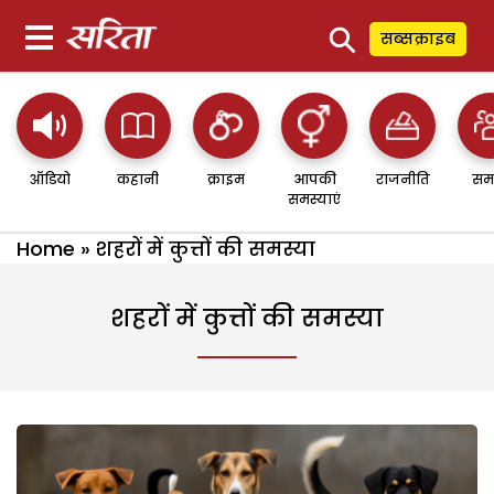
⚲
सब्सक्राइब
ऑडियो
कहानी
क्राइम
आपकी
राजनीति
सम
समस्याएं
Home
»
शहरों में कुत्तों की समस्या
शहरों में कुत्तों की समस्या