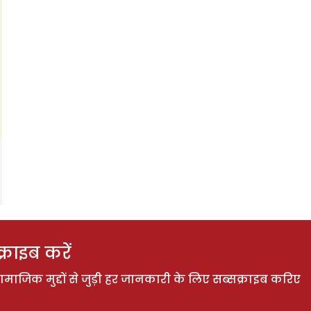
राइब करें
ाजिक मुद्दों से जुड़ी हर जानकारी के लिए सब्सक्राइब करिए