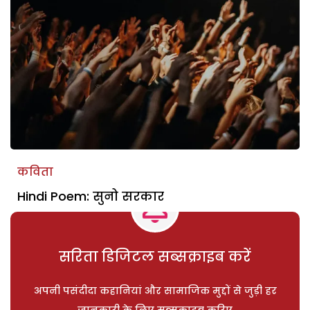
कविता
Hindi Poem: सुनो सरकार
सरिता डिजिटल सब्सक्राइब करें
अपनी पसंदीदा कहानियां और सामाजिक मुद्दों से जुड़ी हर
जानकारी के लिए सब्सक्राइब करिए