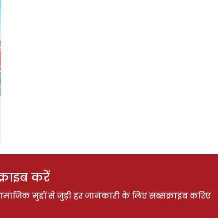
राइब करें
ाजिक मुद्दों से जुड़ी हर जानकारी के लिए सब्सक्राइब करिए