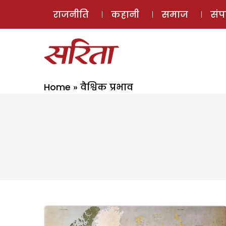
राजनीति
कहानी
समाज
सं
Home
»
वैश्विक प्रभाव