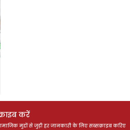
राइब करें
ाजिक मुद्दों से जुड़ी हर जानकारी के लिए सब्सक्राइब करिए