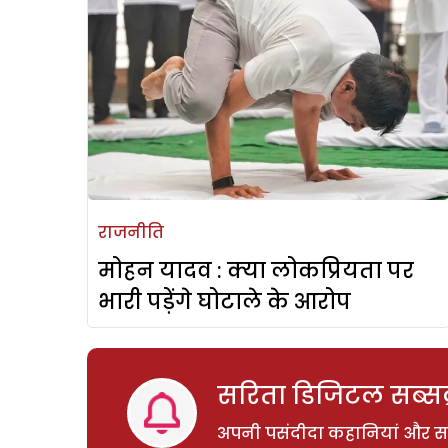
राजनीति
मोहन यादव : क्या लोकप्रियता पर
भारी पड़ेंगे घोटाले के आरोप
सरिता डिजिटल सब्सक्
अपनी पसंदीदा कहानियां और साम