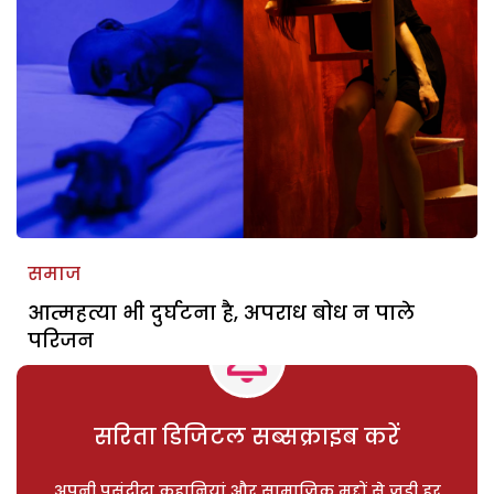
समाज
आत्महत्या भी दुर्घटना है, अपराध बोध न पाले
परिजन
सरिता डिजिटल सब्सक्राइब करें
अपनी पसंदीदा कहानियां और सामाजिक मुद्दों से जुड़ी हर