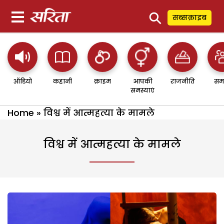
⚲
सब्सक्राइब
ऑडियो
कहानी
क्राइम
आपकी
राजनीति
सम
समस्याएं
Home
»
विश्व में आत्महत्या के मामले
विश्व में आत्महत्या के मामले