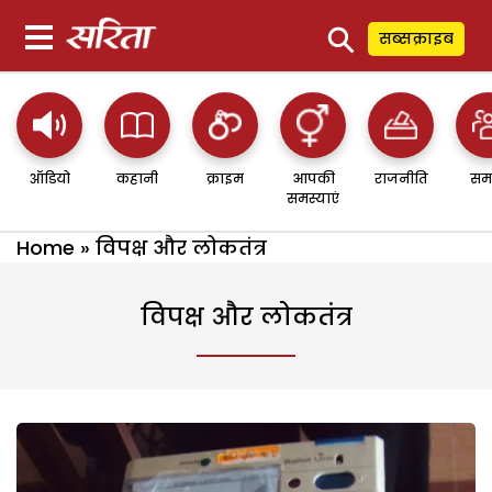
⚲
सब्सक्राइब
ऑडियो
कहानी
क्राइम
आपकी
राजनीति
सम
समस्याएं
Home
»
विपक्ष और लोकतंत्र
विपक्ष और लोकतंत्र