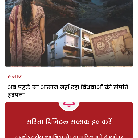
समाज
अब पहले सा आसान नहीं रहा विधवाओं की संपत्ति
हड़पना
सरिता डिजिटल सब्सक्राइब करें
अपनी पसंदीदा कहानियां और सामाजिक मुद्दों से जुड़ी हर