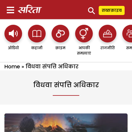
⚲
सब्सक्राइब
ऑडियो
कहानी
क्राइम
आपकी
राजनीति
सम
समस्याएं
Home
»
विधवा संपत्ति अधिकार
विधवा संपत्ति अधिकार