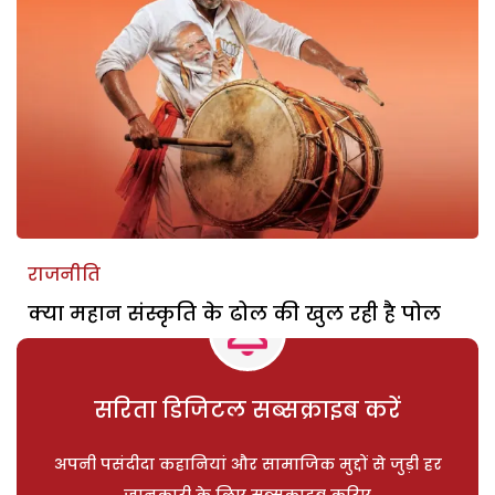
राजनीति
क्या महान संस्कृति के ढोल की खुल रही है पोल
सरिता डिजिटल सब्सक्राइब करें
अपनी पसंदीदा कहानियां और सामाजिक मुद्दों से जुड़ी हर
जानकारी के लिए सब्सक्राइब करिए