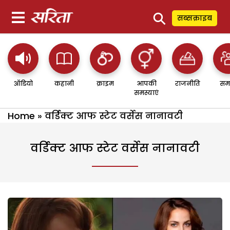
⚲
सब्सक्राइब
ऑडियो
कहानी
क्राइम
आपकी
राजनीति
सम
समस्याएं
Home
»
वर्डिक्ट आफ स्टेट वर्सेस नानावटी
वर्डिक्ट आफ स्टेट वर्सेस नानावटी