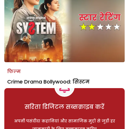
फिल्म
Crime Drama Bollywood: सिस्टम
सरिता डिजिटल सब्सक्राइब करें
अपनी पसंदीदा कहानियां और सामाजिक मुद्दों से जुड़ी हर
जानकारी के लिए सब्सक्राइब करिए