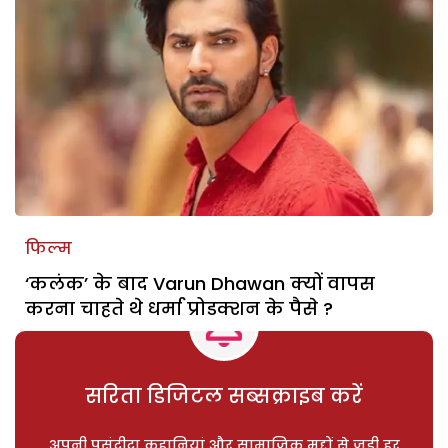
फिल्म
‘कलंक’ के बाद Varun Dhawan क्यों वापस
करना चाहते थे धर्मा प्रोडक्शन के पैसे ?
सरिता डिजिटल सब्सक्राइब करें
अपनी पसंदीदा कहानियां और सामाजिक मुद्दों से जुड़ी हर