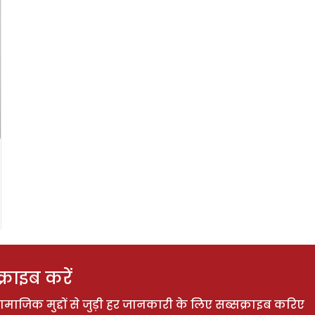
राइब करें
ाजिक मुद्दों से जुड़ी हर जानकारी के लिए सब्सक्राइब करिए