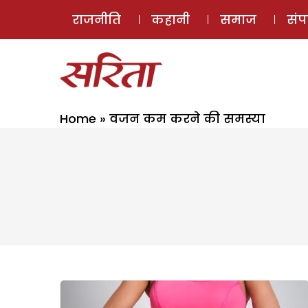
राजनीति
कहानी
समाज
सं
Home
»
वजन कम करने की समस्या