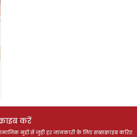
राइब करें
ाजिक मुद्दों से जुड़ी हर जानकारी के लिए सब्सक्राइब करिए