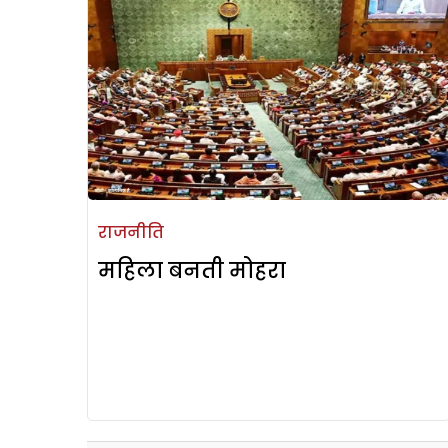
राजनीति
महिला बनती मोहरा