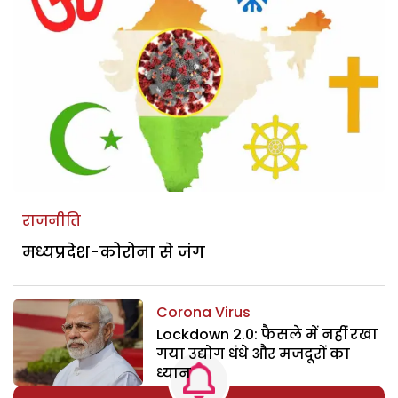
राजनीति
मध्यप्रदेश-कोरोना से जंग
Corona Virus
Lockdown 2.0: फैसले में नहीं रखा
गया उद्योग धंधे और मजदूरों का
ध्यान