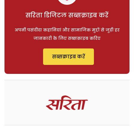
सरिता डिजिटल सब्सक्राइब करें
अपनी पसंदीदा कहानियां और सामाजिक मुद्दों से जुड़ी हर
जानकारी के लिए सब्सक्राइब करिए
सब्सक्राइब करें