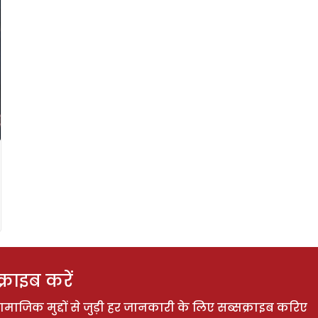
राइब करें
ाजिक मुद्दों से जुड़ी हर जानकारी के लिए सब्सक्राइब करिए